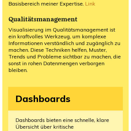
Basisbereich meiner Expertise.
Link
Qualitätsmanagement
Visualisierung im Qualitätsmanagement ist
ein kraftvolles Werkzeug, um komplexe
Informationen verständlich und zugänglich zu
machen. Diese Techniken helfen, Muster,
Trends und Probleme sichtbar zu machen, die
sonst in rohen Datenmengen verborgen
bleiben.
Dashboards
Dashboards bieten eine schnelle, klare
Übersicht über kritische