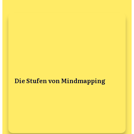
Die Stufen von Mindmapping