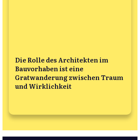
Die Rolle des Architekten im
Bauvorhaben ist eine
Gratwanderung zwischen Traum
und Wirklichkeit