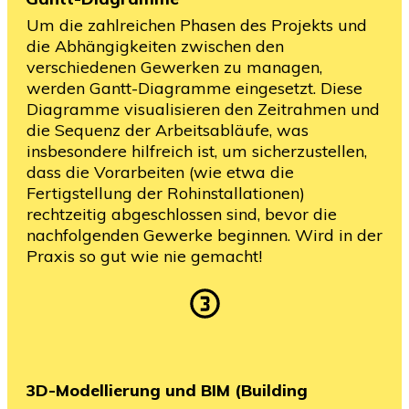
Um die zahlreichen Phasen des Projekts und
die Abhängigkeiten zwischen den
verschiedenen Gewerken zu managen,
werden Gantt-Diagramme eingesetzt. Diese
Diagramme visualisieren den Zeitrahmen und
die Sequenz der Arbeitsabläufe, was
insbesondere hilfreich ist, um sicherzustellen,
dass die Vorarbeiten (wie etwa die
Fertigstellung der Rohinstallationen)
rechtzeitig abgeschlossen sind, bevor die
nachfolgenden Gewerke beginnen. Wird in der
Praxis so gut wie nie gemacht!
3D-Modellierung und BIM (Building