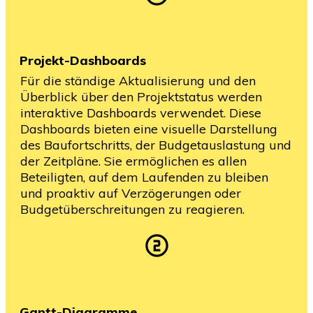
Projekt-Dashboards
Für die ständige Aktualisierung und den
Überblick über den Projektstatus werden
interaktive Dashboards verwendet. Diese
Dashboards bieten eine visuelle Darstellung
des Baufortschritts, der Budgetauslastung und
der Zeitpläne. Sie ermöglichen es allen
Beteiligten, auf dem Laufenden zu bleiben
und proaktiv auf Verzögerungen oder
Budgetüberschreitungen zu reagieren.
Gantt-Diagramme