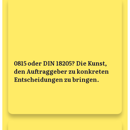
0815 oder DIN 18205? Die Kunst,
den Auftraggeber zu konkreten
Entscheidungen zu bringen.