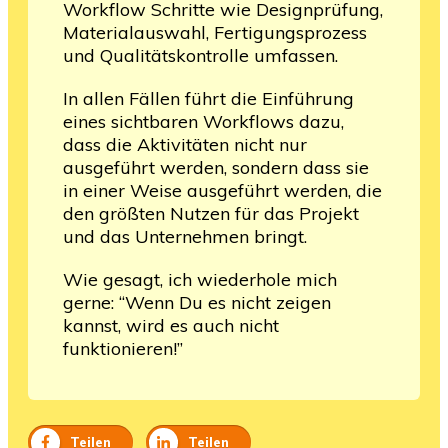
Workflow Schritte wie Designprüfung,
Materialauswahl, Fertigungsprozess
und Qualitätskontrolle umfassen.
In allen Fällen führt die Einführung
eines sichtbaren Workflows dazu,
dass die Aktivitäten nicht nur
ausgeführt werden, sondern dass sie
in einer Weise ausgeführt werden, die
den größten Nutzen für das Projekt
und das Unternehmen bringt.
Wie gesagt, ich wiederhole mich
gerne: “Wenn Du es nicht zeigen
kannst, wird es auch nicht
funktionieren!”
Teilen
Teilen