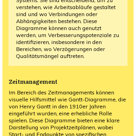
Systems. Sie sind entscheidend, um zu
verstehen, wie Arbeitsabläufe gestaltet
sind und wo Verbindungen oder
Abhängigkeiten bestehen. Diese
Diagramme können auch genutzt
werden, um Verbesserungspotenziale zu
identifizieren, insbesondere in den
Bereichen, wo Verzögerungen oder
Qualitätsmängel auftreten.
Zeitmanagement
Im Bereich des Zeitmanagements können
visuelle Hilfsmittel wie Gantt-Diagramme, die
von Henry Gantt in den 1910er Jahren
eingeführt wurden, eine erhebliche Rolle
spielen. Diese Diagramme bieten eine klare
Darstellung von Projektzeitplänen, wobei
Start- und Endpunkte von spezifischen