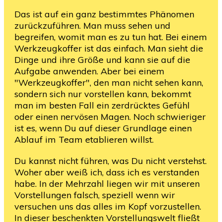
Das ist auf ein ganz bestimmtes Phänomen
zurückzuführen. Man muss sehen und
begreifen, womit man es zu tun hat. Bei einem
Werkzeugkoffer ist das einfach. Man sieht die
Dinge und ihre Größe und kann sie auf die
Aufgabe anwenden. Aber bei einem
"Werkzeugkoffer", den man nicht sehen kann,
sondern sich nur vorstellen kann, bekommt
man im besten Fall ein zerdrücktes Gefühl
oder einen nervösen Magen. Noch schwieriger
ist es, wenn Du auf dieser Grundlage einen
Ablauf im Team etablieren willst.
Du kannst nicht führen, was Du nicht verstehst.
Woher aber weiß ich, dass ich es verstanden
habe. In der Mehrzahl liegen wir mit unseren
Vorstellungen falsch, speziell wenn wir
versuchen uns das alles im Kopf vorzustellen.
In dieser beschenkten Vorstellungswelt fließt