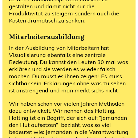
gestalten und damit nicht nur die
Produktivität zu steigern, sondern auch die
Kosten dramatisch zu senken.
Mitarbeiterausbildung
In der Ausbildung von Mitarbeitern hat
Visualisierung ebenfalls eine zentrale
Bedeutung. Du kannst den Leuten 30 mal was
erklären und sie werden es wieder falsch
machen. Du musst es ihnen zeigen!. Es muss
sichtbar sein. Erklärungen ohne was zu sehen
ist anstrengend und man merkt sichs nicht.
Wir haben schon vor vielen Jahren Methoden
dazu entwickelt. Wir nennen das Hatting.
Hatting ist ein Begriff, der sich auf: “Jemanden
den Hut aufsetzen” bezieht, was so viel
bedeutet wie: Jemanden in die Verantwortung