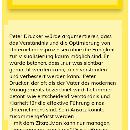
Peter Drucker würde argumentieren, dass
das Verständnis und die Optimierung von
Unternehmensprozessen ohne die Fähigkeit
zur Visualisierung kaum möglich sind. Er
würde betonen, dass „nur was sichtbar
gemacht werden kann, auch verstanden
und verbessert werden kann.“ Peter
Drucker, der oft als der Vater des modernen
Managements bezeichnet wird, hat immer
betont, wie entscheidend Verständnis und
Klarheit für die effektive Führung eines
Unternehmens sind. Sein Ansatz könnte
zusammengefasst werden
mit dem Zitat: „Man kann nur managen,
was man messen kann.“ Dieses Prinzip