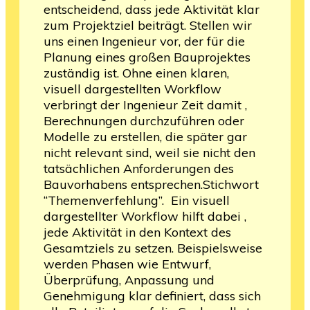
entscheidend, dass jede Aktivität klar
zum Projektziel beiträgt. Stellen wir
uns einen Ingenieur vor, der für die
Planung eines großen Bauprojektes
zuständig ist. Ohne einen klaren,
visuell dargestellten Workflow
verbringt der Ingenieur Zeit damit ,
Berechnungen durchzuführen oder
Modelle zu erstellen, die später gar
nicht relevant sind, weil sie nicht den
tatsächlichen Anforderungen des
Bauvorhabens entsprechen.Stichwort
“Themenverfehlung”. Ein visuell
dargestellter Workflow hilft dabei ,
jede Aktivität in den Kontext des
Gesamtziels zu setzen. Beispielsweise
werden Phasen wie Entwurf,
Überprüfung, Anpassung und
Genehmigung klar definiert, dass sich