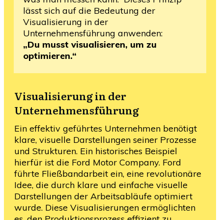
lässt sich auf die Bedeutung der
Visualisierung in der
Unternehmensführung anwenden:
„Du musst visualisieren, um zu
optimieren.“
Visualisierung in der
Unternehmensführung
Ein effektiv geführtes Unternehmen benötigt
klare, visuelle Darstellungen seiner Prozesse
und Strukturen. Ein historisches Beispiel
hierfür ist die Ford Motor Company. Ford
führte Fließbandarbeit ein, eine revolutionäre
Idee, die durch klare und einfache visuelle
Darstellungen der Arbeitsabläufe optimiert
wurde. Diese Visualisierungen ermöglichten
es, den Produktionsprozess effizient zu