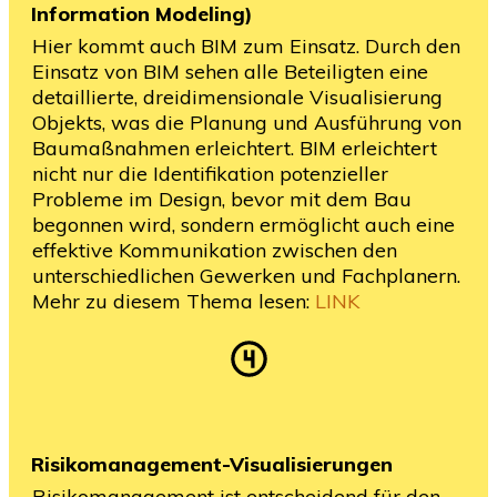
Information Modeling)
Hier kommt auch BIM zum Einsatz. Durch den
Einsatz von BIM sehen alle Beteiligten eine
detaillierte, dreidimensionale Visualisierung
Objekts, was die Planung und Ausführung von
Baumaßnahmen erleichtert. BIM erleichtert
nicht nur die Identifikation potenzieller
Probleme im Design, bevor mit dem Bau
begonnen wird, sondern ermöglicht auch eine
effektive Kommunikation zwischen den
unterschiedlichen Gewerken und Fachplanern.
Mehr zu diesem Thema lesen:
LINK
Risikomanagement-Visualisierungen
Risikomanagement ist entscheidend für den