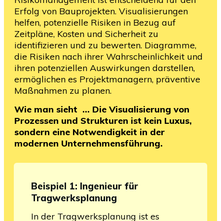
Erfolg von Bauprojekten. Visualisierungen
helfen, potenzielle Risiken in Bezug auf
Zeitpläne, Kosten und Sicherheit zu
identifizieren und zu bewerten. Diagramme,
die Risiken nach ihrer Wahrscheinlichkeit und
ihren potenziellen Auswirkungen darstellen,
ermöglichen es Projektmanagern, präventive
Maßnahmen zu planen.
Wie man sieht … Die Visualisierung von
Prozessen und Strukturen ist kein Luxus,
sondern eine Notwendigkeit in der
modernen Unternehmensführung.
Beispiel 1: Ingenieur für
Tragwerksplanung
In der Tragwerksplanung ist es