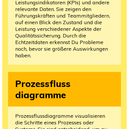
Leistungsindikatoren (KPIs) und andere
relevante Daten. Sie zeigen den
Führungskräften und Teammitgliedern,
auf einen Blick den Zustand und die
Leistung verschiedener Aspekte der
Qualitätssicherung. Durch die
Echtzeitdaten erkennst Du Probleme
noch, bevor sie größere Auswirkungen
haben.
Prozessfluss
diagramme
Prozessflussdiagramme visualisieren
die Schritte eines Prozesses oder