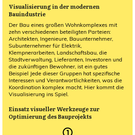
Visualisierung in der modernen
Bauindustrie
Der Bau eines großen Wohnkomplexes mit
zehn verschiedenen beteiligten Parteien:
Architekten, Ingenieure, Bauunternehmer,
Subunternehmer für Elektrik,
Klempnerarbeiten, Landschaftsbau, die
Stadtverwaltung, Lieferanten, Investoren und
die zukünftigen Bewohner, ist ein gutes
Beispiel Jede dieser Gruppen hat spezifische
Interessen und Verantwortlichkeiten, was die
Koordination komplex macht. Hier kommt die
Visualisierung ins Spiel.
Einsatz visueller Werkzeuge zur
Optimierung des Bauprojekts