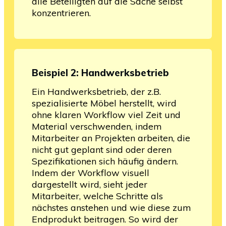
alle Beteiligten auf die Sache selbst
konzentrieren.
Beispiel 2: Handwerksbetrieb
Ein Handwerksbetrieb, der z.B.
spezialisierte Möbel herstellt, wird
ohne klaren Workflow viel Zeit und
Material verschwenden, indem
Mitarbeiter an Projekten arbeiten, die
nicht gut geplant sind oder deren
Spezifikationen sich häufig ändern.
Indem der Workflow visuell
dargestellt wird, sieht jeder
Mitarbeiter, welche Schritte als
nächstes anstehen und wie diese zum
Endprodukt beitragen. So wird der