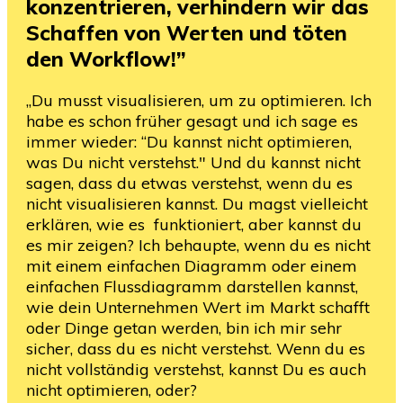
konzentrieren, verhindern wir das
Schaffen von Werten und töten
den Workflow!”
„Du musst visualisieren, um zu optimieren. Ich
habe es schon früher gesagt und ich sage es
immer wieder: “Du kannst nicht optimieren,
was Du nicht verstehst." Und du kannst nicht
sagen, dass du etwas verstehst, wenn du es
nicht visualisieren kannst. Du magst vielleicht
erklären, wie es funktioniert, aber kannst du
es mir zeigen? Ich behaupte, wenn du es nicht
mit einem einfachen Diagramm oder einem
einfachen Flussdiagramm darstellen kannst,
wie dein Unternehmen Wert im Markt schafft
oder Dinge getan werden, bin ich mir sehr
sicher, dass du es nicht verstehst. Wenn du es
nicht vollständig verstehst, kannst Du es auch
nicht optimieren, oder?