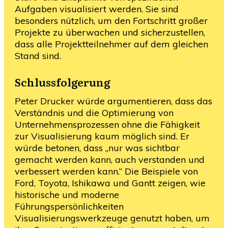
Aufgaben visualisiert werden. Sie sind
besonders nützlich, um den Fortschritt großer
Projekte zu überwachen und sicherzustellen,
dass alle Projektteilnehmer auf dem gleichen
Stand sind.
Schlussfolgerung
Peter Drucker würde argumentieren, dass das
Verständnis und die Optimierung von
Unternehmensprozessen ohne die Fähigkeit
zur Visualisierung kaum möglich sind. Er
würde betonen, dass „nur was sichtbar
gemacht werden kann, auch verstanden und
verbessert werden kann.“ Die Beispiele von
Ford, Toyota, Ishikawa und Gantt zeigen, wie
historische und moderne
Führungspersönlichkeiten
Visualisierungswerkzeuge genutzt haben, um