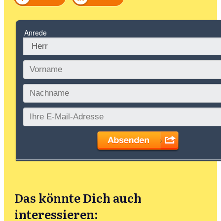
Das könnte Dich auch
interessieren: