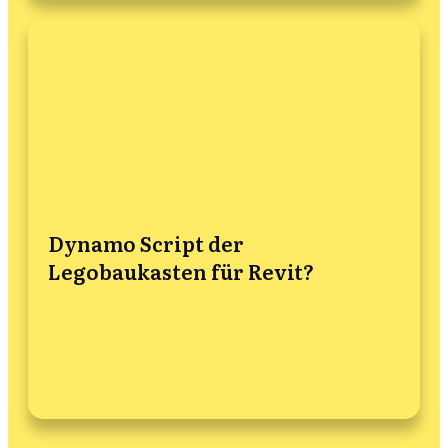
Dynamo Script der
Legobaukasten für Revit?