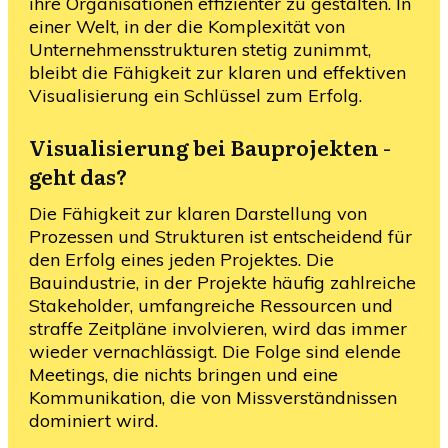
ihre Organisationen effizienter zu gestalten. In
einer Welt, in der die Komplexität von
Unternehmensstrukturen stetig zunimmt,
bleibt die Fähigkeit zur klaren und effektiven
Visualisierung ein Schlüssel zum Erfolg.
Visualisierung bei Bauprojekten -
geht das?
Die Fähigkeit zur klaren Darstellung von
Prozessen und Strukturen ist entscheidend für
den Erfolg eines jeden Projektes. Die
Bauindustrie, in der Projekte häufig zahlreiche
Stakeholder, umfangreiche Ressourcen und
straffe Zeitpläne involvieren, wird das immer
wieder vernachlässigt. Die Folge sind elende
Meetings, die nichts bringen und eine
Kommunikation, die von Missverständnissen
dominiert wird.